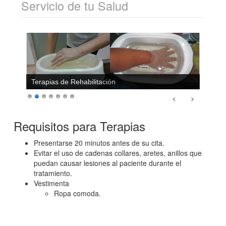
Servicio de tu Salud
Terapias de Rehabilitación
Requisitos para Terapias
Presentarse 20 minutos antes de su cita.
Evitar el uso de cadenas collares, aretes, anillos que
puedan causar lesiones al paciente durante el
tratamiento.
Vestimenta
Ropa comoda.